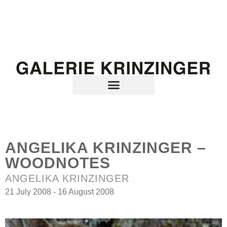
ANGELIKA KRINZINGER –
WOODNOTES
ANGELIKA KRINZINGER
21 July 2008 - 16 August 2008