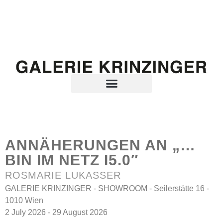
ANNÄHERUNGEN AN „…
BIN IM NETZ I5.0″
ROSMARIE LUKASSER
GALERIE KRINZINGER - SHOWROOM - Seilerstätte 16 -
1010 Wien
2 July 2026 - 29 August 2026