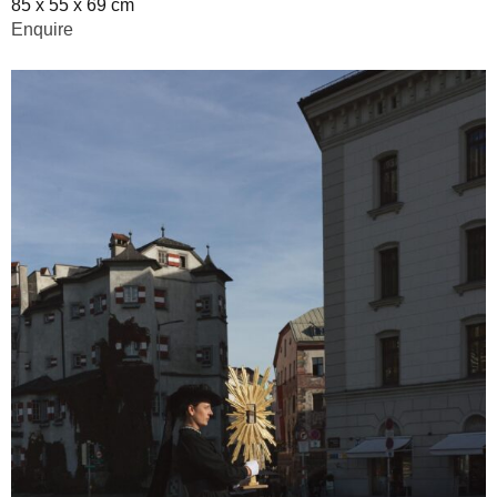
85 x 55 x 69 cm
Enquire