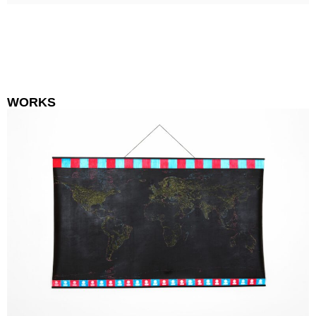
WORKS