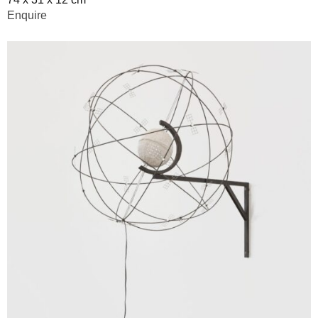
Enquire