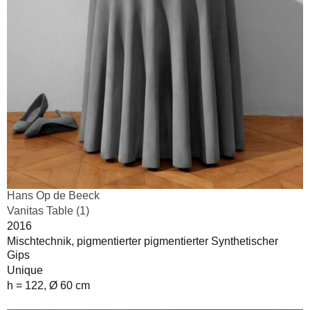
Hans Op de Beeck
Vanitas Table (1)
2016
Mischtechnik, pigmentierter pigmentierter Synthetischer
Gips
Unique
h = 122, Ø 60 cm