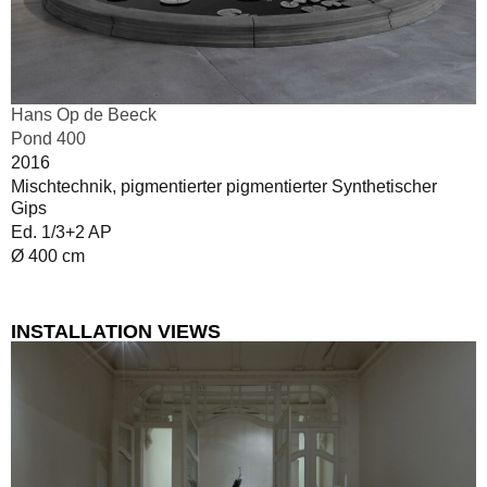
Hans Op de Beeck
Pond 400
2016
Mischtechnik, pigmentierter pigmentierter Synthetischer
Gips
Ed. 1/3+2 AP
Ø 400 cm
INSTALLATION VIEWS