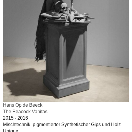
Hans Op de Beeck
The Peacock Vanitas
2015 - 2016
Mischtechnik, pigmentierter Synthetischer Gips und Holz
Unique