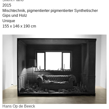
2015
Mischtechnik, pigmentierter pigmentierter Synthetischer
Gips und Holz
Unique
155 x 146 x 190 cm
Hans Op de Beeck