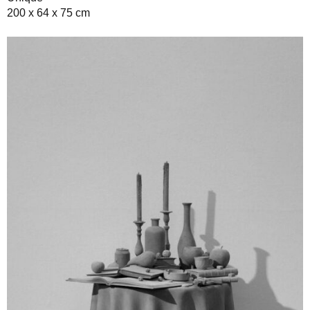
200 x 64 x 75 cm