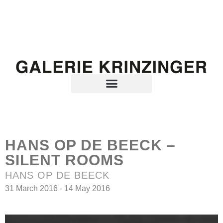
HANS OP DE BEECK –
SILENT ROOMS
HANS OP DE BEECK
31 March 2016 - 14 May 2016