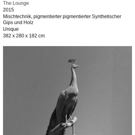
The Lounge
2015
Mischtechnik, pigmentierter pigmentierter Synthetischer
Gips und Holz
Unique
382 x 280 x 182 cm