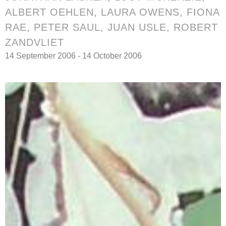
ALBERT OEHLEN
, LAURA OWENS, FIONA
RAE, PETER SAUL, JUAN USLE, ROBERT
ZANDVLIET
14 September 2006 - 14 October 2006