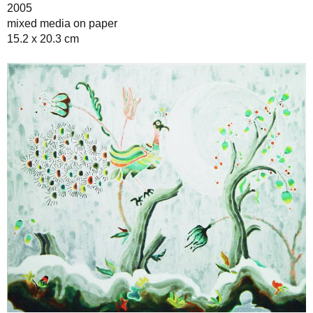
2005
mixed media on paper
15.2 x 20.3 cm