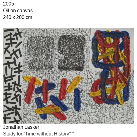
2005
Oil on canvas
240 x 200 cm
Jonathan Lasker
Study for “Time without History”””