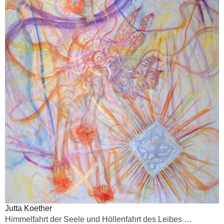
Jutta Koether
Himmelfahrt der Seele und Höllenfahrt des Leibes …