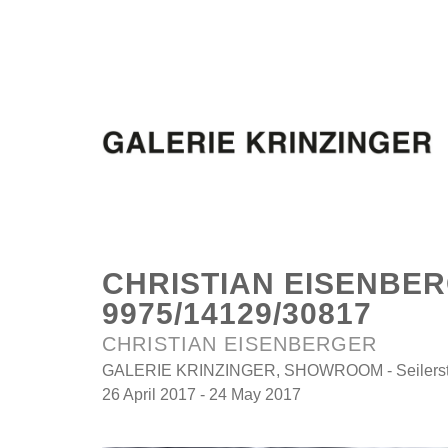
CHRISTIAN EISENBE
9975/14129/30817
CHRISTIAN EISENBERGER
GALERIE KRINZINGER, SHOWROOM - Seilerstät
26 April 2017 - 24 May 2017