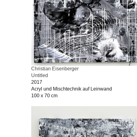
Christian Eisenberger
Untitled
2017
Acryl und Mischtechnik auf Leinwand
100 x 70 cm