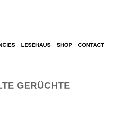
NCIES
LESEHAUS
SHOP
CONTACT
ALTE GERÜCHTE