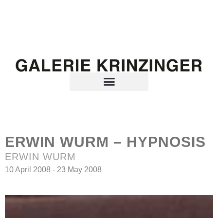
ERWIN WURM – HYPNOSIS
ERWIN WURM
10 April 2008 - 23 May 2008