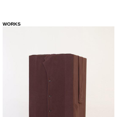
WORKS