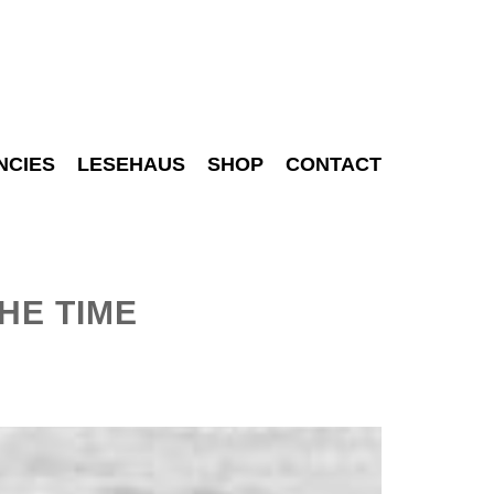
NCIES
LESEHAUS
SHOP
CONTACT
HE TIME