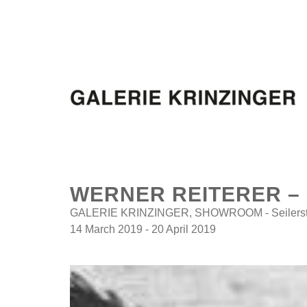
WERNER REITERER – 
GALERIE KRINZINGER, SHOWROOM - Seilerstät
14 March 2019 - 20 April 2019