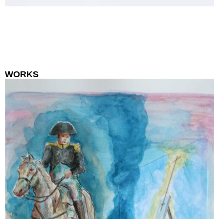
WORKS