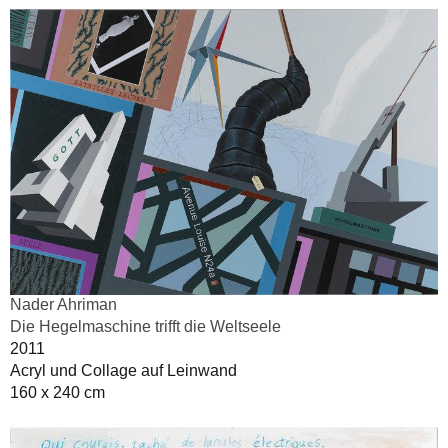
Nader Ahriman
Die Hegelmaschine trifft die Weltseele
2011
Acryl und Collage auf Leinwand
160 x 240 cm