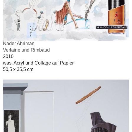
Nader Ahriman
Verlaine und Rimbaud
2010
was, Acryl und Collage auf Papier
50,5 x 35,5 cm