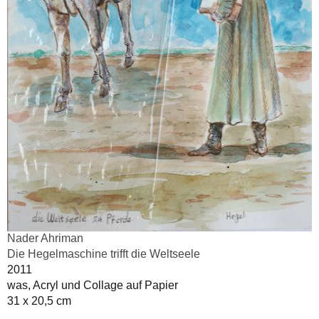
Nader Ahriman
Die Hegelmaschine trifft die Weltseele
2011
was, Acryl und Collage auf Papier
31 x 20,5 cm