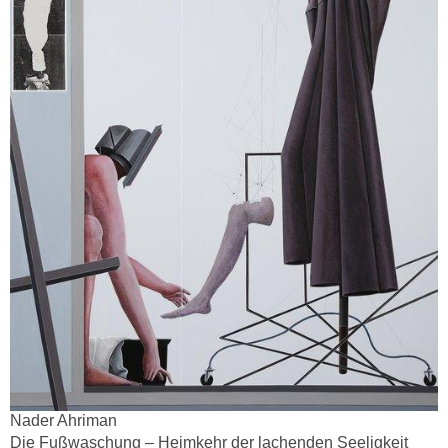
Nader Ahriman
Die Fußwaschung – Heimkehr der lachenden Seeligkeit