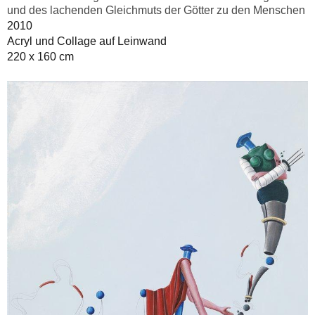
und des lachenden Gleichmuts der Götter zu den Menschen
2010
Acryl und Collage auf Leinwand
220 x 160 cm