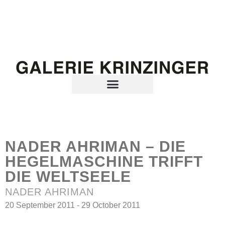
NADER AHRIMAN – DIE
HEGELMASCHINE TRIFFT
DIE WELTSEELE
NADER AHRIMAN
20 September 2011 - 29 October 2011