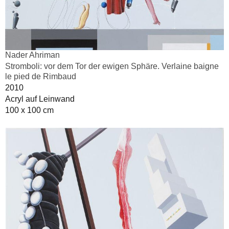
Nader Ahriman
Stromboli: vor dem Tor der ewigen Sphäre. Verlaine baigne
le pied de Rimbaud
2010
Acryl auf Leinwand
100 x 100 cm