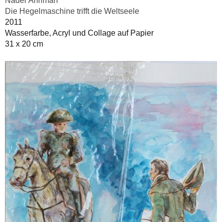
Nader Ahriman
Die Hegelmaschine trifft die Weltseele
2011
Wasserfarbe, Acryl und Collage auf Papier
31 x 20 cm