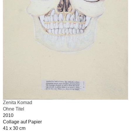
Zenita Komad
Ohne Titel
2010
Collage auf Papier
41 x 30 cm