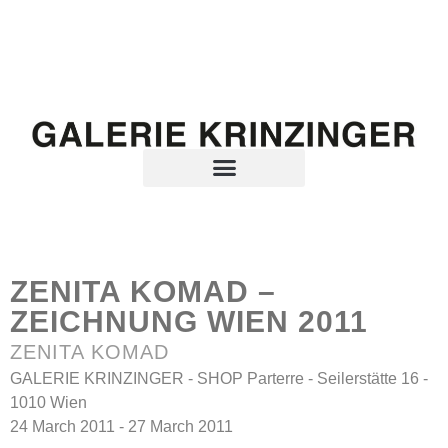
ZENITA KOMAD –
ZEICHNUNG WIEN 2011
ZENITA KOMAD
GALERIE KRINZINGER - SHOP Parterre - Seilerstätte 16 -
1010 Wien
24 March 2011 - 27 March 2011