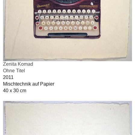
Zenita Komad
Ohne Titel
2011
Mischtechnik auf Papier
40 x 30 cm