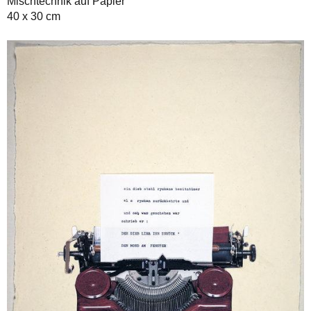
Mischtechnik auf Papier
40 x 30 cm