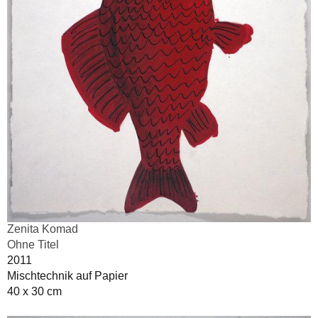
Zenita Komad
Ohne Titel
2011
Mischtechnik auf Papier
40 x 30 cm