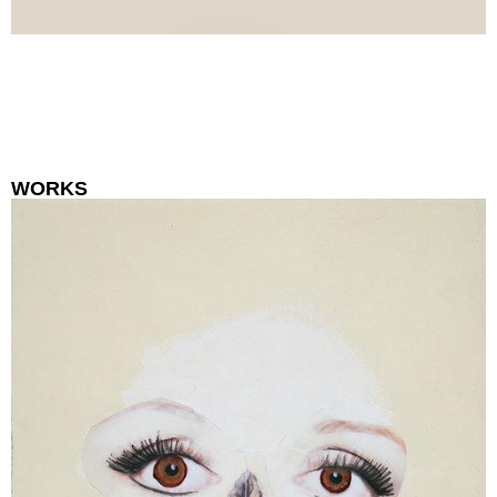
WORKS