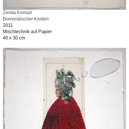
Zenita Komad
Borromäischer Knoten
2011
Mischtechnik auf Papier
40 x 30 cm