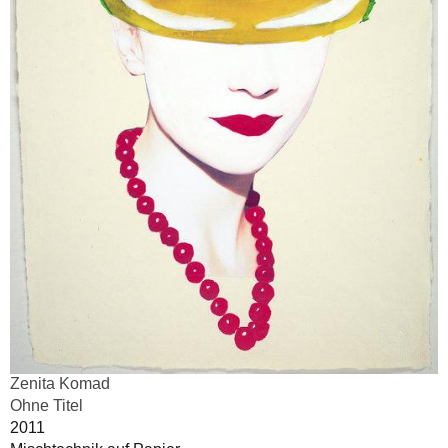
Zenita Komad
Ohne Titel
2011