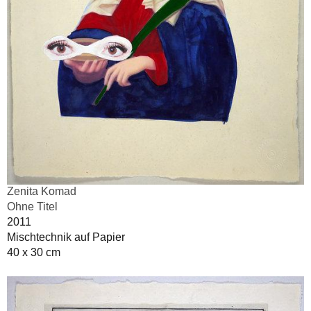
Zenita Komad
Ohne Titel
2011
Mischtechnik auf Papier
40 x 30 cm