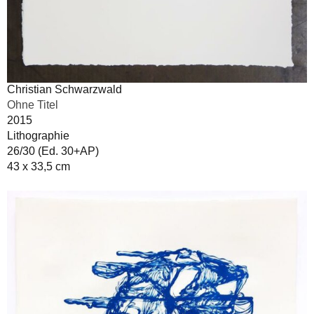
Christian Schwarzwald
Ohne Titel
2015
Lithographie
26/30 (Ed. 30+AP)
43 x 33,5 cm