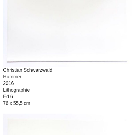
Christian Schwarzwald
Hummer
2016
Lithographie
Ed 6
76 x 55,5 cm