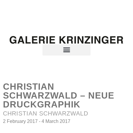
CHRISTIAN
SCHWARZWALD – NEUE
DRUCKGRAPHIK
CHRISTIAN SCHWARZWALD
2 February 2017 - 4 March 2017