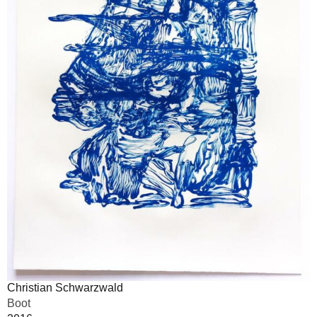
Christian Schwarzwald
Boot