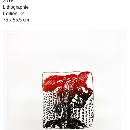
2016
Lithographie
Edition 12
75 x 55,5 cm