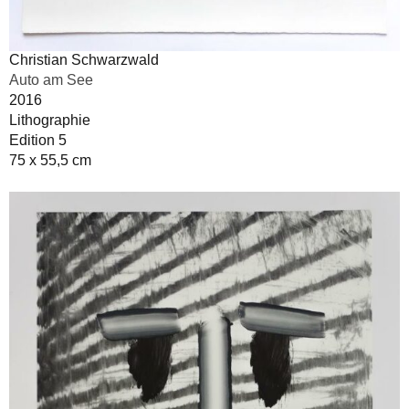
Christian Schwarzwald
Auto am See
2016
Lithographie
Edition 5
75 x 55,5 cm