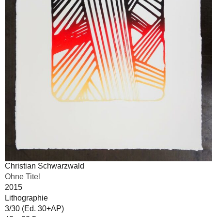
Christian Schwarzwald
Ohne Titel
2015
Lithographie
3/30 (Ed. 30+AP)