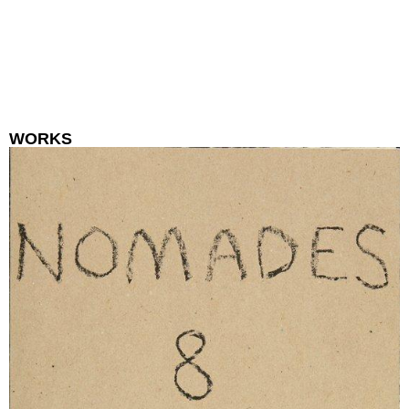
WORKS